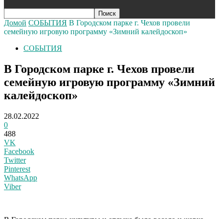
Домой
СОБЫТИЯ
В Городском парке г. Чехов провели
семейную игровую программу «Зимний калейдоскоп»
СОБЫТИЯ
В Городском парке г. Чехов провели
семейную игровую программу «Зимний
калейдоскоп»
28.02.2022
0
488
VK
Facebook
Twitter
Pinterest
WhatsApp
Viber