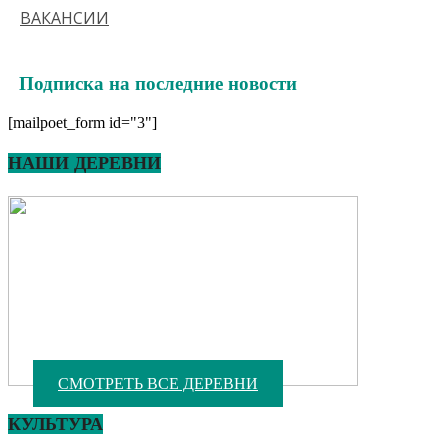
ВАКАНСИИ
Подписка на последние новости
[mailpoet_form id="3"]
НАШИ ДЕРЕВНИ
СМОТРЕТЬ ВСЕ ДЕРЕВНИ
КУЛЬТУРА