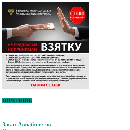
ПОЛЕЗНОЕ
Заказ Авиабилетов