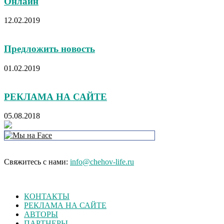
Онлайн
12.02.2019
Предложить новость
01.02.2019
РЕКЛАМА НА САЙТЕ
05.08.2018
Свяжитесь с нами:
info@chehov-life.ru
КОНТАКТЫ
РЕКЛАМА НА САЙТЕ
АВТОРЫ
ПАРТНЕРЫ