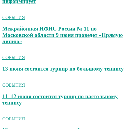
информирует
СОБЫТИЯ
Межрайонная ИФНС России № 11 по
Московской области 9 июня проведет «Прямую
линию»
СОБЫТИЯ
13 июня состоится турнир по большому теннису
СОБЫТИЯ
11–12 июня состоится турнир по настольному
теннису
СОБЫТИЯ