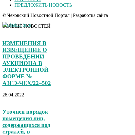
ПРЕДЛОЖИТЬ НОВОСТЬ
© Чеховский Новостной Портал | Разработка сайта
БОЛЬШЕ НОВОСТЕЙ
ИЗМЕНЕНИЯ В
ИЗВЕЩЕНИЕ О
ПРОВЕДЕНИИ
АУКЦИОНА В
ЭЛЕКТРОННОЙ
ФОРМЕ №
АЗГЭ‑ЧЕХ/22–502
26.04.2022
Уточнен порядок
помещения лиц,
содержащихся под
стражей, в