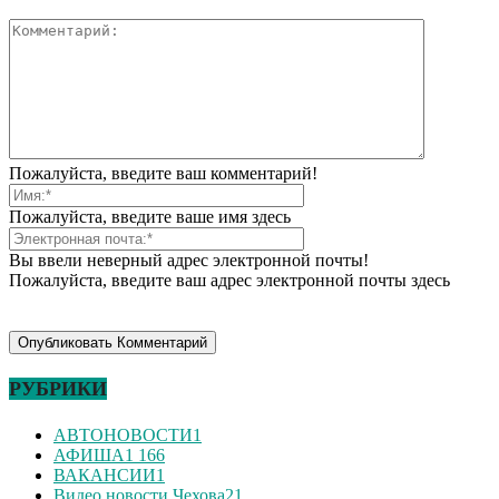
Пожалуйста, введите ваш комментарий!
Пожалуйста, введите ваше имя здесь
Вы ввели неверный адрес электронной почты!
Пожалуйста, введите ваш адрес электронной почты здесь
РУБРИКИ
АВТОНОВОСТИ
1
АФИША
1 166
ВАКАНСИИ
1
Видео новости Чехова
21