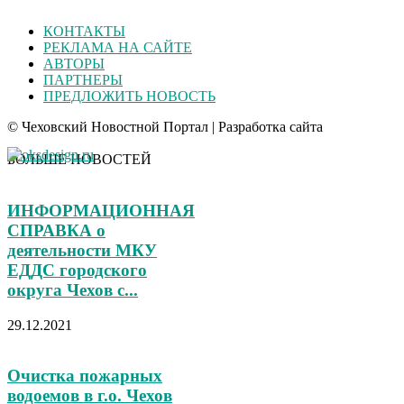
КОНТАКТЫ
РЕКЛАМА НА САЙТЕ
АВТОРЫ
ПАРТНЕРЫ
ПРЕДЛОЖИТЬ НОВОСТЬ
© Чеховский Новостной Портал | Разработка сайта
БОЛЬШЕ НОВОСТЕЙ
ИНФОРМАЦИОННАЯ
СПРАВКА о
деятельности МКУ
ЕДДС городского
округа Чехов с...
29.12.2021
Очистка пожарных
водоемов в г.о. Чехов