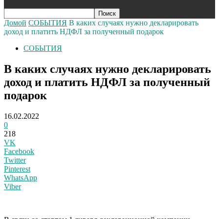
Домой
СОБЫТИЯ
В каких случаях нужно декларировать
доход и платить НДФЛ за полученный подарок
СОБЫТИЯ
В каких случаях нужно декларировать
доход и платить НДФЛ за полученный
подарок
16.02.2022
0
218
VK
Facebook
Twitter
Pinterest
WhatsApp
Viber