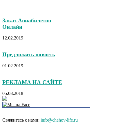
Заказ Авиабилетов
Онлайн
12.02.2019
Предложить новость
01.02.2019
РЕКЛАМА НА САЙТЕ
05.08.2018
Свяжитесь с нами:
info@chehov-life.ru