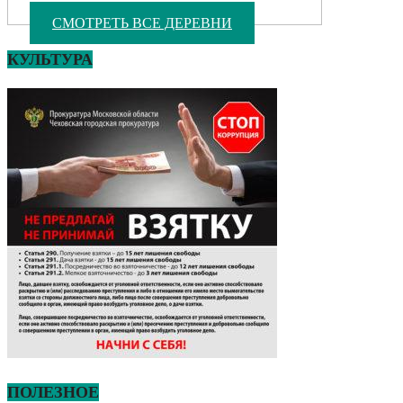
СМОТРЕТЬ ВСЕ ДЕРЕВНИ
КУЛЬТУРА
ПОЛЕЗНОЕ