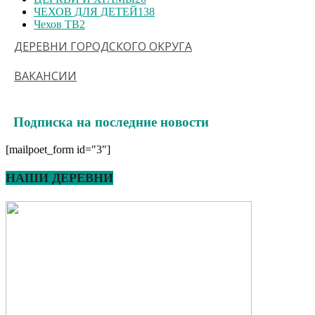
ЧЕХОВ ДЛЯ ДЕТЕЙ
138
Чехов ТВ
2
ДЕРЕВНИ ГОРОДСКОГО ОКРУГА
ВАКАНСИИ
Подписка на последние новости
[mailpoet_form id="3"]
НАШИ ДЕРЕВНИ