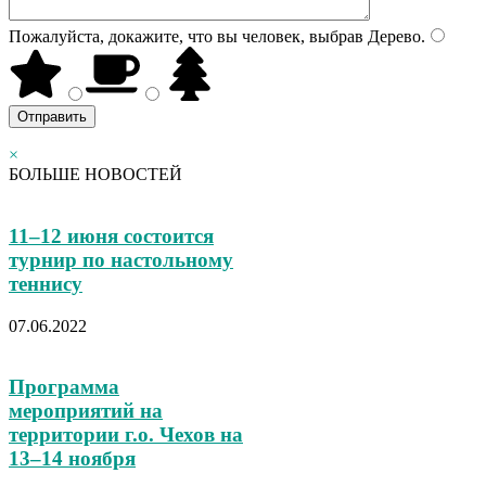
Пожалуйста, докажите, что вы человек, выбрав
Дерево
.
×
БОЛЬШЕ НОВОСТЕЙ
11–12 июня состоится
турнир по настольному
теннису
07.06.2022
Программа
мероприятий на
территории г.о. Чехов на
13–14 ноября