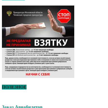
ПОЛЕЗНОЕ
Заказ Авиабилетов