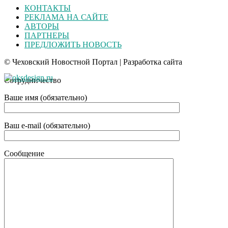
КОНТАКТЫ
РЕКЛАМА НА САЙТЕ
АВТОРЫ
ПАРТНЕРЫ
ПРЕДЛОЖИТЬ НОВОСТЬ
© Чеховский Новостной Портал | Разработка сайта
Сотрудничество
Ваше имя (обязательно)
Ваш e-mail (обязательно)
Сообщение