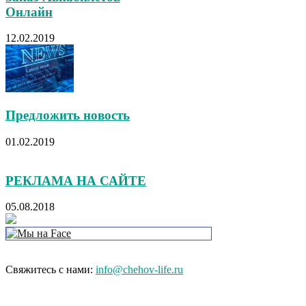
Онлайн
12.02.2019
Предложить новость
01.02.2019
РЕКЛАМА НА САЙТЕ
05.08.2018
Свяжитесь с нами:
info@chehov-life.ru