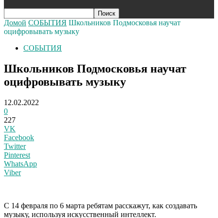
Домой
СОБЫТИЯ
Школьников Подмосковья научат
оцифровывать музыку
СОБЫТИЯ
Школьников Подмосковья научат
оцифровывать музыку
12.02.2022
0
227
VK
Facebook
Twitter
Pinterest
WhatsApp
Viber
С 14 февраля по 6 марта ребятам расскажут, как создавать
музыку, используя искусственный интеллект.