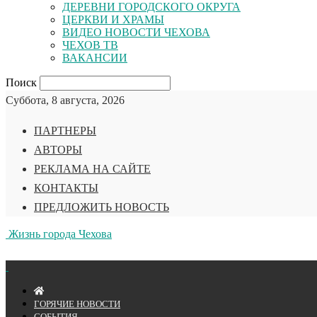
ДЕРЕВНИ ГОРОДСКОГО ОКРУГА
ЦЕРКВИ И ХРАМЫ
ВИДЕО НОВОСТИ ЧЕХОВА
ЧЕХОВ ТВ
ВАКАНСИИ
Поиск
Суббота, 8 августа, 2026
ПАРТНЕРЫ
АВТОРЫ
РЕКЛАМА НА САЙТЕ
КОНТАКТЫ
ПРЕДЛОЖИТЬ НОВОСТЬ
Жизнь города Чехова
ГОРЯЧИЕ НОВОСТИ
СОБЫТИЯ