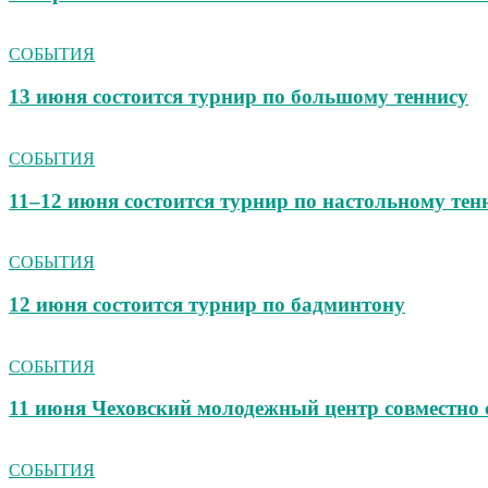
СОБЫТИЯ
13 июня состоится турнир по большому теннису
СОБЫТИЯ
11–12 июня состоится турнир по настольному тен
СОБЫТИЯ
12 июня состоится турнир по бадминтону
СОБЫТИЯ
11 июня Чеховский молодежный центр совмест
СОБЫТИЯ