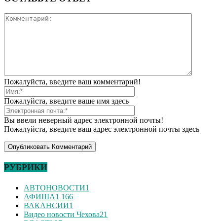
Пожалуйста, введите ваш комментарий!
Пожалуйста, введите ваше имя здесь
Вы ввели неверный адрес электронной почты!
Пожалуйста, введите ваш адрес электронной почты здесь
РУБРИКИ
АВТОНОВОСТИ
1
АФИША
1 166
ВАКАНСИИ
1
Видео новости Чехова
21