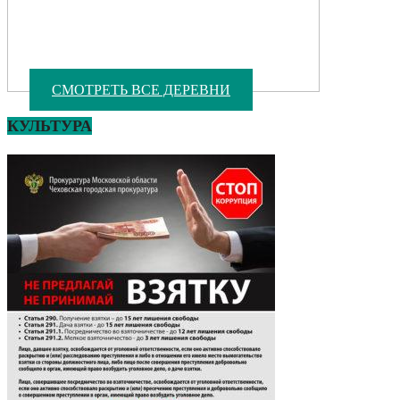
СМОТРЕТЬ ВСЕ ДЕРЕВНИ
КУЛЬТУРА