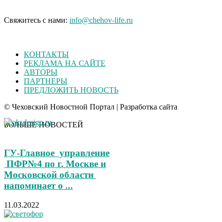
Свяжитесь с нами:
info@chehov-life.ru
КОНТАКТЫ
РЕКЛАМА НА САЙТЕ
АВТОРЫ
ПАРТНЕРЫ
ПРЕДЛОЖИТЬ НОВОСТЬ
© Чеховский Новостной Портал | Разработка сайта
БОЛЬШЕ НОВОСТЕЙ
ГУ‑Главное управление
ПФР№4 по г. Москве и
Московской области
напоминает о ...
11.03.2022