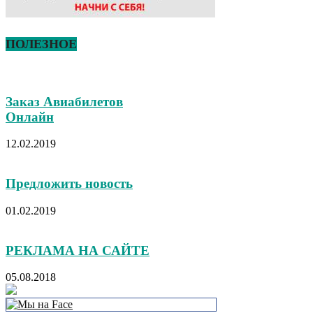
ПОЛЕЗНОЕ
Заказ Авиабилетов
Онлайн
12.02.2019
Предложить новость
01.02.2019
РЕКЛАМА НА САЙТЕ
05.08.2018