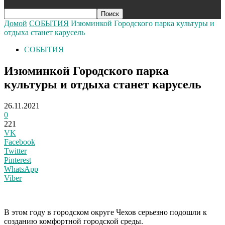
Домой
СОБЫТИЯ
Изюминкой Городского парка культуры и
отдыха станет карусель
СОБЫТИЯ
Изюминкой Городского парка
культуры и отдыха станет карусель
26.11.2021
0
221
VK
Facebook
Twitter
Pinterest
WhatsApp
Viber
В этом году в городском округе Чехов серьезно подошли к
созданию комфортной городской среды.