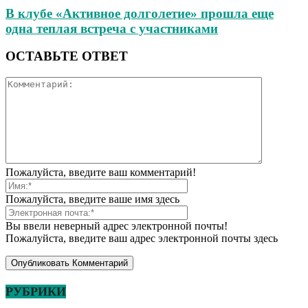
В клубе «Активное долголетие» прошла еще
одна теплая встреча с участниками
ОСТАВЬТЕ ОТВЕТ
Пожалуйста, введите ваш комментарий!
Пожалуйста, введите ваше имя здесь
Вы ввели неверный адрес электронной почты!
Пожалуйста, введите ваш адрес электронной почты здесь
РУБРИКИ