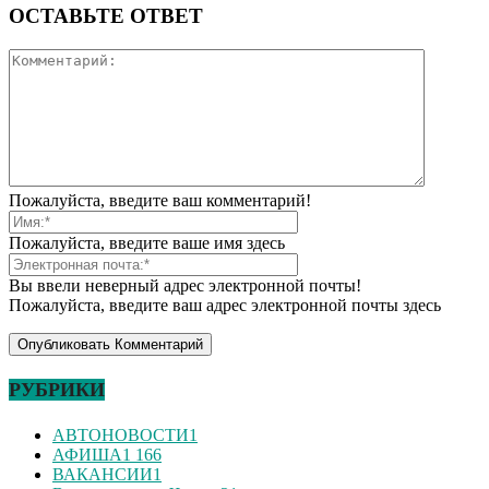
ОСТАВЬТЕ ОТВЕТ
Пожалуйста, введите ваш комментарий!
Пожалуйста, введите ваше имя здесь
Вы ввели неверный адрес электронной почты!
Пожалуйста, введите ваш адрес электронной почты здесь
РУБРИКИ
АВТОНОВОСТИ
1
АФИША
1 166
ВАКАНСИИ
1