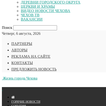
ДЕРЕВНИ ГОРОДСКОГО ОКРУГА
ЦЕРКВИ И ХРАМЫ
ВИДЕО НОВОСТИ ЧЕХОВА
ЧЕХОВ ТВ
ВАКАНСИИ
Поиск
Четверг, 6 августа, 2026
ПАРТНЕРЫ
АВТОРЫ
РЕКЛАМА НА САЙТЕ
КОНТАКТЫ
ПРЕДЛОЖИТЬ НОВОСТЬ
Жизнь города Чехова
ГОРЯЧИЕ НОВОСТИ
СОБЫТИЯ