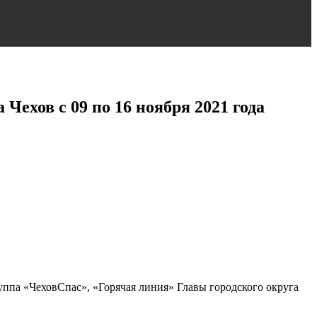
ов с 09 по 16 ноября 2021 года
уппа «ЧеховСпас», «Горячая линия» Главы городского округа