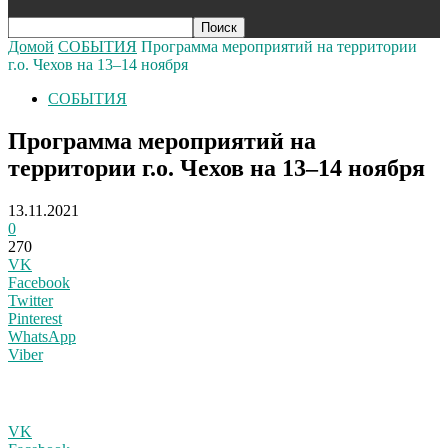
Домой
СОБЫТИЯ
Программа мероприятий на территории
г.о. Чехов на 13–14 ноября
СОБЫТИЯ
Программа мероприятий на
территории г.о. Чехов на 13–14 ноября
13.11.2021
0
270
VK
Facebook
Twitter
Pinterest
WhatsApp
Viber
VK