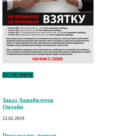
ПОЛЕЗНОЕ
Заказ Авиабилетов
Онлайн
12.02.2019
Предложить новость