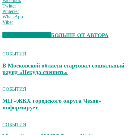
Facebook
Twitter
Pinterest
WhatsApp
Viber
СХОЖИЕ СТАТЬИ
БОЛЬШЕ ОТ АВТОРА
СОБЫТИЯ
В Московской области стартовал социальный
раунд «Некуда спешить»
СОБЫТИЯ
МП «ЖКХ городского округа Чехов»
информирует
СОБЫТИЯ