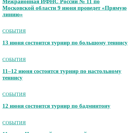
Межрайонная ИФНС России № 11 по
Московской области 9 июня проведет «Прямую
линию»
СОБЫТИЯ
13 июня состоится турнир по большому теннису
СОБЫТИЯ
11–12 июня состоится турнир по настольному
теннису
СОБЫТИЯ
12 июня состоится турнир по бадминтону
СОБЫТИЯ