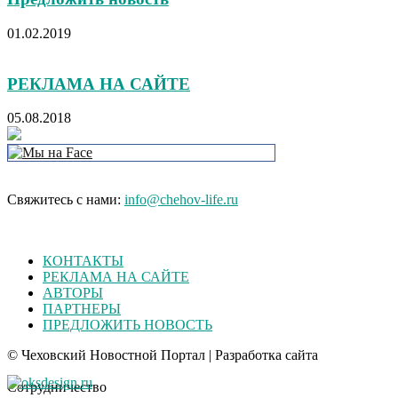
01.02.2019
РЕКЛАМА НА САЙТЕ
05.08.2018
Свяжитесь с нами:
info@chehov-life.ru
КОНТАКТЫ
РЕКЛАМА НА САЙТЕ
АВТОРЫ
ПАРТНЕРЫ
ПРЕДЛОЖИТЬ НОВОСТЬ
© Чеховский Новостной Портал | Разработка сайта
Сотрудничество