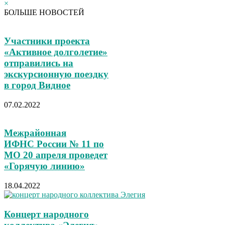
×
БОЛЬШЕ НОВОСТЕЙ
Участники проекта
«Активное долголетие»
отправились на
экскурсионную поездку
в город Видное
07.02.2022
Межрайонная
ИФНС России № 11 по
МО 20 апреля проведет
«Горячую линию»
18.04.2022
Концерт народного