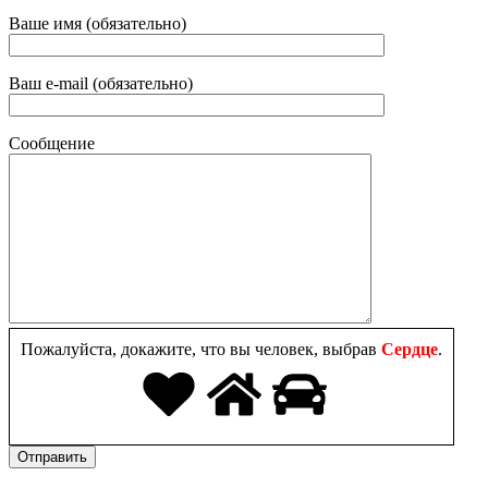
Ваше имя (обязательно)
Ваш e-mail (обязательно)
Сообщение
Пожалуйста, докажите, что вы человек, выбрав
Сердце
.