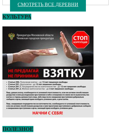
СМОТРЕТЬ ВСЕ ДЕРЕВНИ
КУЛЬТУРА
ПОЛЕЗНОЕ