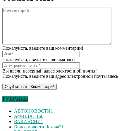
Пожалуйста, введите ваш комментарий!
Пожалуйста, введите ваше имя здесь
Вы ввели неверный адрес электронной почты!
Пожалуйста, введите ваш адрес электронной почты здесь
РУБРИКИ
АВТОНОВОСТИ
1
АФИША
1 166
ВАКАНСИИ
1
Видео новости Чехова
21