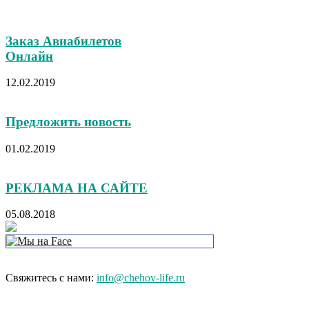
Заказ Авиабилетов
Онлайн
12.02.2019
Предложить новость
01.02.2019
РЕКЛАМА НА САЙТЕ
05.08.2018
Свяжитесь с нами:
info@chehov-life.ru