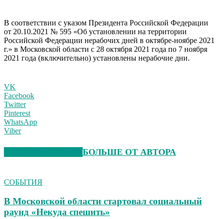
В соответствии с указом Президента Российской Федерации
от 20.10.2021 № 595 «Об установлении на территории
Российской Федерации нерабочих дней в октябре-ноябре 2021
г.» в Московской области с 28 октября 2021 года по 7 ноября
2021 года (включительно) установлены нерабочие дни.
VK
Facebook
Twitter
Pinterest
WhatsApp
Viber
СХОЖИЕ СТАТЬИ
БОЛЬШЕ ОТ АВТОРА
СОБЫТИЯ
В Московской области стартовал социальный
раунд «Некуда спешить»