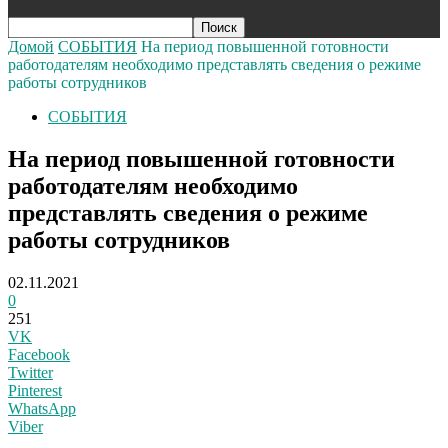
Домой
СОБЫТИЯ
На период повышенной готовности
работодателям необходимо представлять сведения о режиме
работы сотрудников
СОБЫТИЯ
На период повышенной готовности
работодателям необходимо
представлять сведения о режиме
работы сотрудников
02.11.2021
0
251
VK
Facebook
Twitter
Pinterest
WhatsApp
Viber