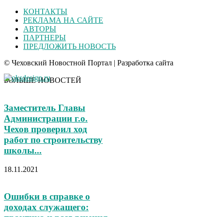
КОНТАКТЫ
РЕКЛАМА НА САЙТЕ
АВТОРЫ
ПАРТНЕРЫ
ПРЕДЛОЖИТЬ НОВОСТЬ
© Чеховский Новостной Портал | Разработка сайта
БОЛЬШЕ НОВОСТЕЙ
Заместитель Главы
Администрации г.о.
Чехов проверил ход
работ по строительству
школы...
18.11.2021
Ошибки в справке о
доходах служащего: