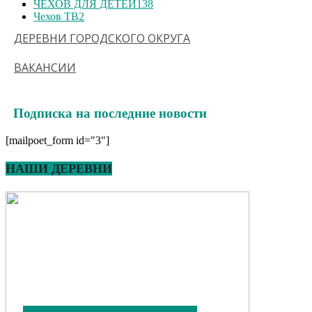
ЧЕХОВ ДЛЯ ДЕТЕЙ
138
Чехов ТВ
2
ДЕРЕВНИ ГОРОДСКОГО ОКРУГА
ВАКАНСИИ
Подписка на последние новости
[mailpoet_form id="3"]
НАШИ ДЕРЕВНИ