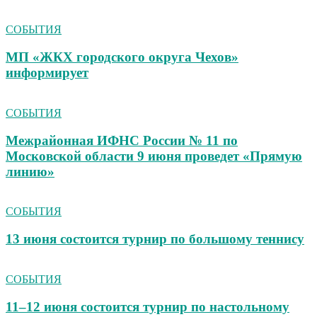
СОБЫТИЯ
МП «ЖКХ городского округа Чехов»
информирует
СОБЫТИЯ
Межрайонная ИФНС России № 11 по
Московской области 9 июня проведет «Прямую
линию»
СОБЫТИЯ
13 июня состоится турнир по большому теннису
СОБЫТИЯ
11–12 июня состоится турнир по настольному