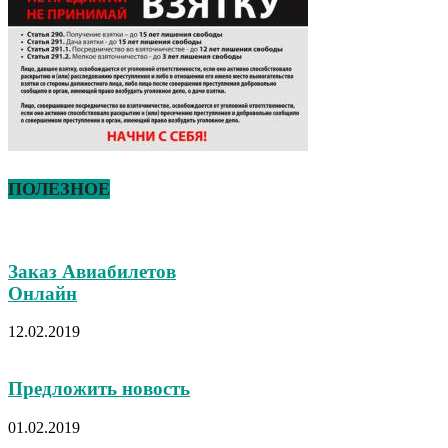
ПОЛЕЗНОЕ
Заказ Авиабилетов
Онлайн
12.02.2019
Предложить новость
01.02.2019