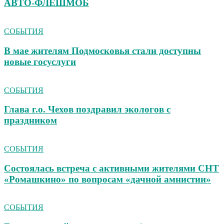
АВТО‑ФЛЕШМОБ
СОБЫТИЯ
В мае жителям Подмосковья стали доступны
новые госуслуги
СОБЫТИЯ
Глава г.о. Чехов поздравил экологов с
праздником
СОБЫТИЯ
Состоялась встреча с активными жителями СНТ
«Ромашкино» по вопросам «дачной амнистии»
СОБЫТИЯ