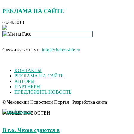
РЕКЛАМА НА САЙТЕ
05.08.2018
Свяжитесь с нами:
info@chehov-life.ru
КОНТАКТЫ
РЕКЛАМА НА САЙТЕ
АВТОРЫ
ПАРТНЕРЫ
ПРЕДЛОЖИТЬ НОВОСТЬ
© Чеховский Новостной Портал | Разработка сайта
БОЛЬШЕ НОВОСТЕЙ
В г.о. Чехов сдаются в