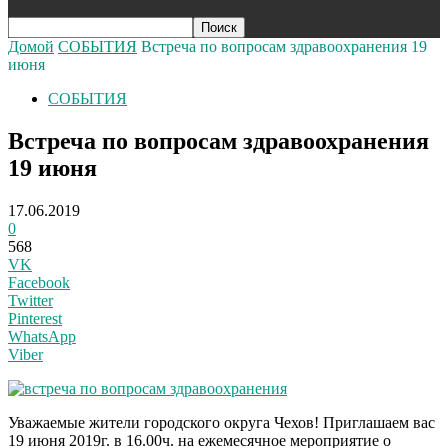
Домой
СОБЫТИЯ
Встреча по вопросам здравоохранения 19
июня
СОБЫТИЯ
Встреча по вопросам здравоохранения
19 июня
17.06.2019
0
568
VK
Facebook
Twitter
Pinterest
WhatsApp
Viber
Уважаемые жители городского округа Чехов! Приглашаем вас
19 июня 2019г. в 16.00ч. на ежемесячное мероприятие о