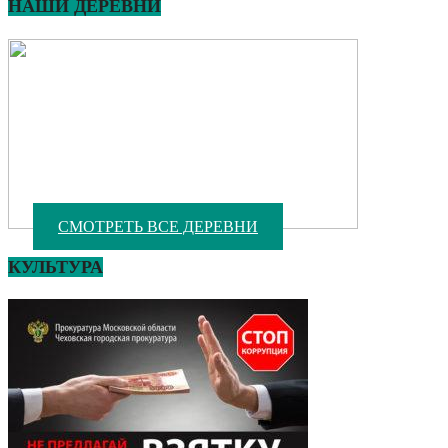
НАШИ ДЕРЕВНИ
СМОТРЕТЬ ВСЕ ДЕРЕВНИ
КУЛЬТУРА