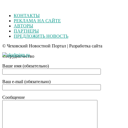
КОНТАКТЫ
РЕКЛАМА НА САЙТЕ
АВТОРЫ
ПАРТНЕРЫ
ПРЕДЛОЖИТЬ НОВОСТЬ
© Чеховский Новостной Портал | Разработка сайта
Сотрудничество
Ваше имя (обязательно)
Ваш e-mail (обязательно)
Сообщение