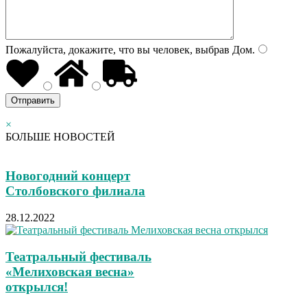
Пожалуйста, докажите, что вы человек, выбрав
Дом
.
×
БОЛЬШЕ НОВОСТЕЙ
Новогодний концерт
Столбовского филиала
28.12.2022
Театральный фестиваль
«Мелиховская весна»
открылся!