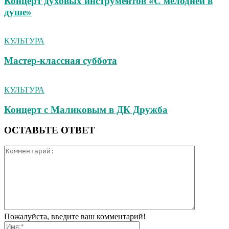
Концерт духовых инструментов «С мелодией в
душе»
КУЛЬТУРА
Мастер-классная суббота
КУЛЬТУРА
Концерт с Маликовым в ДК Дружба
ОСТАВЬТЕ ОТВЕТ
Пожалуйста, введите ваш комментарий!