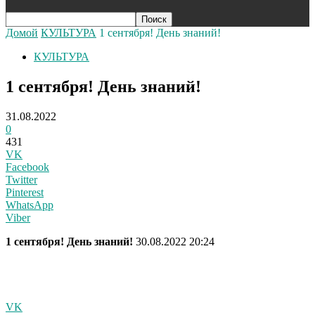
Домой
КУЛЬТУРА
1 сентября! День знаний!
КУЛЬТУРА
1 сентября! День знаний!
31.08.2022
0
431
VK
Facebook
Twitter
Pinterest
WhatsApp
Viber
1 сентября! День знаний!
30.08.2022 20:24
VK