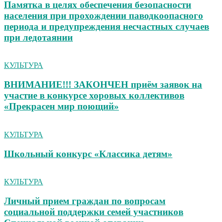
Памятка в целях обеспечения безопасности
населения при прохождении паводкоопасного
периода и предупреждения несчастных случаев
при ледотаянии
КУЛЬТУРА
ВНИМАНИЕ!!! ЗАКОНЧЕН приём заявок на
участие в конкурсе хоровых коллективов
«Прекрасен мир поющий»
КУЛЬТУРА
Школьный конкурс «Классика детям»
КУЛЬТУРА
Личный прием граждан по вопросам
социальной поддержки семей участников