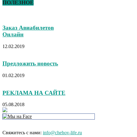
ПОЛЕЗНОЕ
Заказ Авиабилетов
Онлайн
12.02.2019
Предложить новость
01.02.2019
РЕКЛАМА НА САЙТЕ
05.08.2018
Свяжитесь с нами:
info@chehov-life.ru