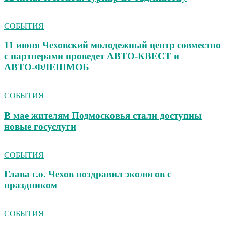
СОБЫТИЯ
11 июня Чеховский молодежный центр совместно
с партнерами проведет АВТО‑КВЕСТ и
АВТО‑ФЛЕШМОБ
СОБЫТИЯ
В мае жителям Подмосковья стали доступны
новые госуслуги
СОБЫТИЯ
Глава г.о. Чехов поздравил экологов с
праздником
СОБЫТИЯ