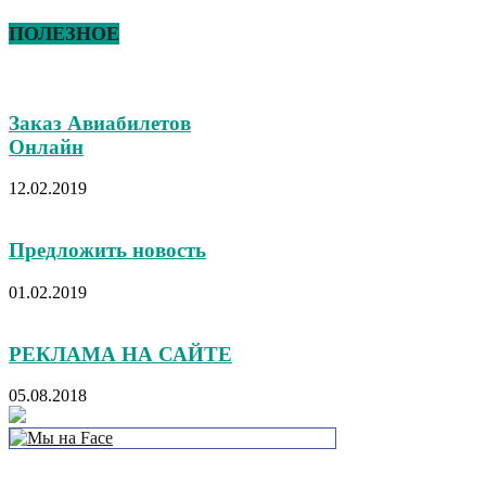
ПОЛЕЗНОЕ
Заказ Авиабилетов
Онлайн
12.02.2019
Предложить новость
01.02.2019
РЕКЛАМА НА САЙТЕ
05.08.2018