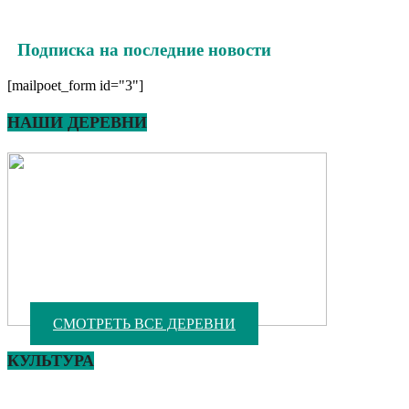
Подписка на последние новости
[mailpoet_form id="3"]
НАШИ ДЕРЕВНИ
СМОТРЕТЬ ВСЕ ДЕРЕВНИ
КУЛЬТУРА