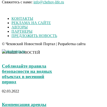
Свяжитесь с нами:
info@chehov-life.ru
КОНТАКТЫ
РЕКЛАМА НА САЙТЕ
АВТОРЫ
ПАРТНЕРЫ
ПРЕДЛОЖИТЬ НОВОСТЬ
© Чеховский Новостной Портал | Разработка сайта
БОЛЬШЕ НОВОСТЕЙ
Соблюдайте правила
безопасности на водных
объектах в весенний
период
02.03.2022
Компенсация аренды