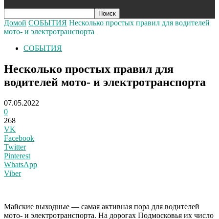
Домой
СОБЫТИЯ
Несколько простых правил для водителей
мото- и электротранспорта
СОБЫТИЯ
Несколько простых правил для
водителей мото- и электротранспорта
07.05.2022
0
268
VK
Facebook
Twitter
Pinterest
WhatsApp
Viber
Майские выходные — самая активная пора для водителей
мото- и электротранспорта. На дорогах Подмосковья их число