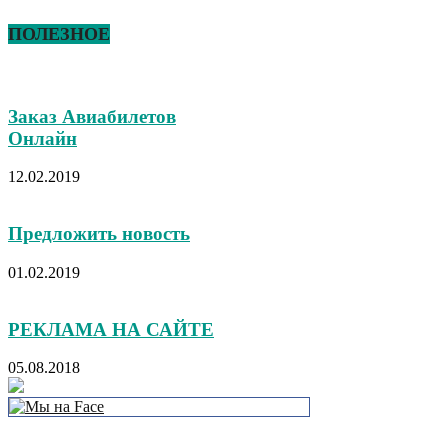
ПОЛЕЗНОЕ
Заказ Авиабилетов
Онлайн
12.02.2019
Предложить новость
01.02.2019
РЕКЛАМА НА САЙТЕ
05.08.2018