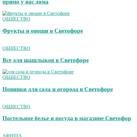
прямо у вас дома
ОБЩЕСТВО
Фрукты и овощи в Светофоре
ОБЩЕСТВО
Все для шашлыков в Светофоре
ОБЩЕСТВО
Новинки для сада и огорода в Светофоре
ОБЩЕСТВО
Постельное белье и посуда в магазине Светофор
АФИША