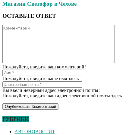
Магазин Светофор в Чехове
ОСТАВЬТЕ ОТВЕТ
Пожалуйста, введите ваш комментарий!
Пожалуйста, введите ваше имя здесь
Вы ввели неверный адрес электронной почты!
Пожалуйста, введите ваш адрес электронной почты здесь
РУБРИКИ
АВТОНОВОСТИ
1