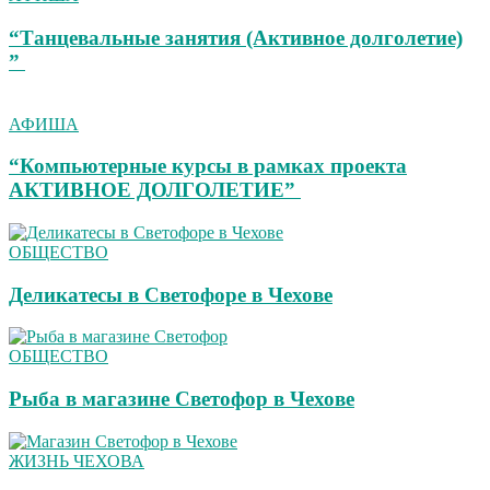
“Танцевальные занятия (Активное долголетие)
”
АФИША
“Компьютерные курсы в рамках проекта
АКТИВНОЕ ДОЛГОЛЕТИЕ”
ОБЩЕСТВО
Деликатесы в Светофоре в Чехове
ОБЩЕСТВО
Рыба в магазине Светофор в Чехове
ЖИЗНЬ ЧЕХОВА