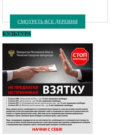
СМОТРЕТЬ ВСЕ ДЕРЕВНИ
КУЛЬТУРА