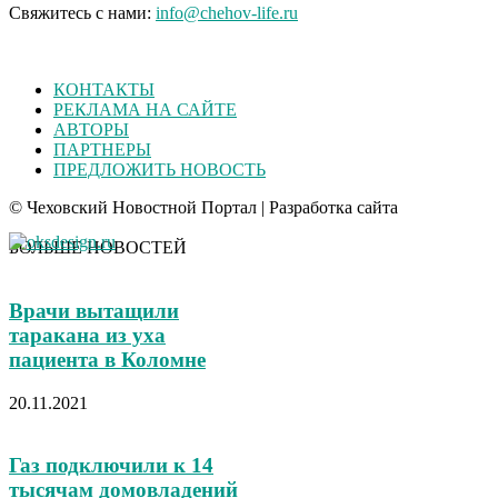
Свяжитесь с нами:
info@chehov-life.ru
КОНТАКТЫ
РЕКЛАМА НА САЙТЕ
АВТОРЫ
ПАРТНЕРЫ
ПРЕДЛОЖИТЬ НОВОСТЬ
© Чеховский Новостной Портал | Разработка сайта
БОЛЬШЕ НОВОСТЕЙ
Врачи вытащили
таракана из уха
пациента в Коломне
20.11.2021
Газ подключили к 14
тысячам домовладений