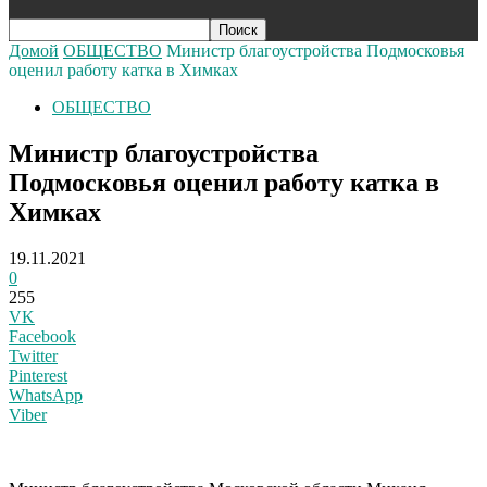
Домой
ОБЩЕСТВО
Министр благоустройства Подмосковья
оценил работу катка в Химках
ОБЩЕСТВО
Министр благоустройства
Подмосковья оценил работу катка в
Химках
19.11.2021
0
255
VK
Facebook
Twitter
Pinterest
WhatsApp
Viber