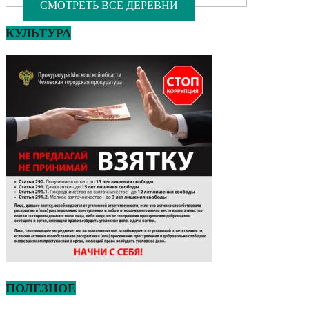
СМОТРЕТЬ ВСЕ ДЕРЕВНИ
КУЛЬТУРА
ПОЛЕЗНОЕ