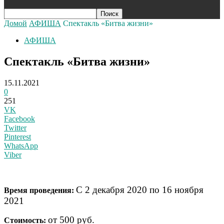
Домой
АФИША
Спектакль «Битва жизни»
АФИША
Спектакль «Битва жизни»
15.11.2021
0
251
VK
Facebook
Twitter
Pinterest
WhatsApp
Viber
С 2 декабря 2020 по 16 ноября
Время проведения:
2021
от 500 руб.
Стоимость: