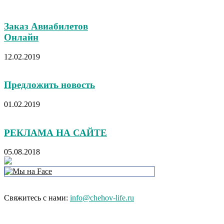
Заказ Авиабилетов
Онлайн
12.02.2019
Предложить новость
01.02.2019
РЕКЛАМА НА САЙТЕ
05.08.2018
Свяжитесь с нами:
info@chehov-life.ru