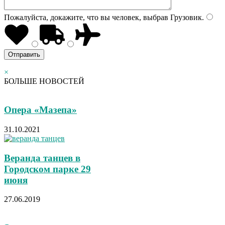
Пожалуйста, докажите, что вы человек, выбрав
Грузовик
.
×
БОЛЬШЕ НОВОСТЕЙ
Опера «Мазепа»
31.10.2021
Веранда танцев в
Городском парке 29
июня
27.06.2019