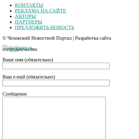
КОНТАКТЫ
РЕКЛАМА НА САЙТЕ
АВТОРЫ
ПАРТНЕРЫ
ПРЕДЛОЖИТЬ НОВОСТЬ
© Чеховский Новостной Портал | Разработка сайта
Сотрудничество
Ваше имя (обязательно)
Ваш e-mail (обязательно)
Сообщение