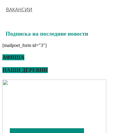
ВАКАНСИИ
Подписка на последние новости
[mailpoet_form id="3"]
АФИША
НАШИ ДЕРЕВНИ