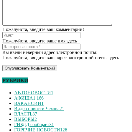
Пожалуйста, введите ваш комментарий!
Пожалуйста, введите ваше имя здесь
Вы ввели неверный адрес электронной почты!
Пожалуйста, введите ваш адрес электронной почты здесь
РУБРИКИ
АВТОНОВОСТИ
1
АФИША
1 166
ВАКАНСИИ
1
Видео новости Чехова
21
ВЛАСТЬ
37
ВЫБОРЫ
2
ГИБДД сообщает
31
ГОРЯЧИЕ НОВОСТИ
126