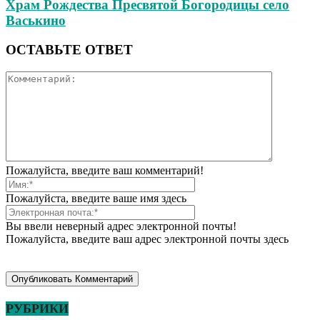
Храм Рождества Пресвятой Богородицы село
Васькино
ОСТАВЬТЕ ОТВЕТ
Пожалуйста, введите ваш комментарий!
Пожалуйста, введите ваше имя здесь
Вы ввели неверный адрес электронной почты!
Пожалуйста, введите ваш адрес электронной почты здесь
РУБРИКИ