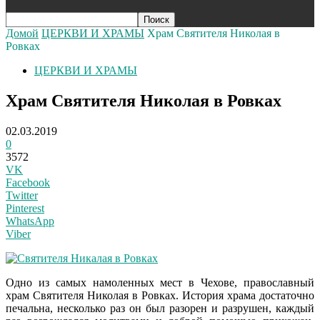
Домой
ЦЕРКВИ И ХРАМЫ
Храм Святителя Николая в
Ровках
ЦЕРКВИ И ХРАМЫ
Храм Святителя Николая в Ровках
02.03.2019
0
3572
VK
Facebook
Twitter
Pinterest
WhatsApp
Viber
Одно из самых
намоленных
мест в Чехове, православный
храм Святителя Николая в Ровках. История храма достаточно
печальна, несколько раз он был разорен и разрушен, каждый