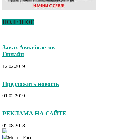
ПОЛЕЗНОЕ
Заказ Авиабилетов
Онлайн
12.02.2019
Предложить новость
01.02.2019
РЕКЛАМА НА САЙТЕ
05.08.2018