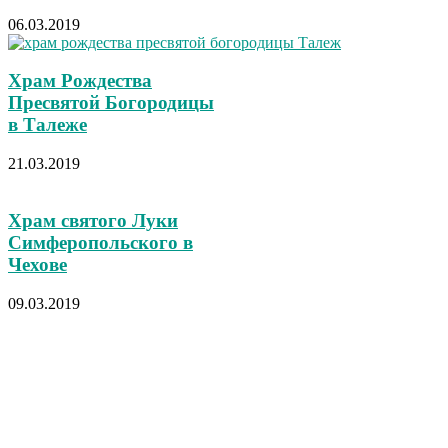
06.03.2019
Храм Рождества
Пресвятой Богородицы
в Талеже
21.03.2019
Храм святого Луки
Симферопольского в
Чехове
09.03.2019