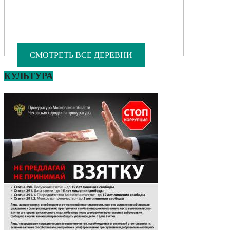
СМОТРЕТЬ ВСЕ ДЕРЕВНИ
КУЛЬТУРА